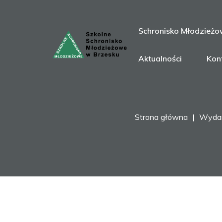
Schronisko Młodzież
Aktualności
Kon
Strona główna
Wydar