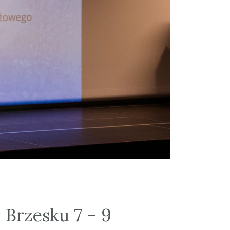
 Brzesku 7 – 9