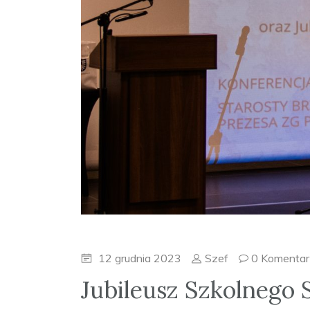
12 grudnia 2023
Szef
0 Komentar
Jubileusz Szkolnego