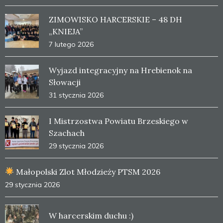
ZIMOWISKO HARCERSKIE – 48 DH
„KNIEJA”
7 lutego 2026
Wyjazd integracyjny na Hrebienok na
Słowacji
31 stycznia 2026
I Mistrzostwa Powiatu Brzeskiego w
Szachach
29 stycznia 2026
Małopolski Zlot Młodzieży PTSM 2026
29 stycznia 2026
W harcerskim duchu :)