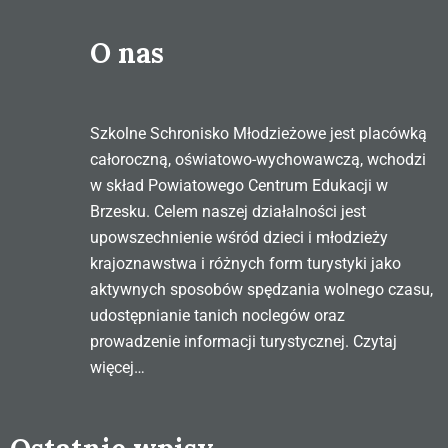
O nas
Szkolne Schronisko Młodzieżowe jest placówką
całoroczną, oświatowo-wychowawczą, wchodzi
w skład Powiatowego Centrum Edukacji w
Brzesku. Celem naszej działalności jest
upowszechnienie wśród dzieci i młodzieży
krajoznawstwa i różnych form turystyki jako
aktywnych sposobów spędzania wolnego czasu,
udostępnianie tanich noclegów oraz
prowadzenie informacji turystycznej.
Czytaj
więcej…