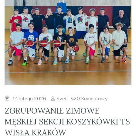
14 lutego 2026
Szef
0 Komentarzy
ZGRUPOWANIE ZIMOWE
MĘSKIEJ SEKCJI KOSZYKÓWKI TS
WISŁA KRAKÓW