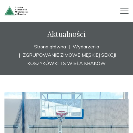
Aktualności
Strona główna
Wydarzenia
ZGRUPOWANIE ZIMOWE MĘSKIEJ SEKCJI
KOSZYKÓWKI TS WISŁA KRAKÓW