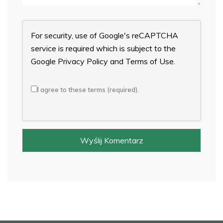
For security, use of Google's reCAPTCHA
service is required which is subject to the
Google
Privacy Policy
and
Terms of Use
.
I agree to these terms (required).