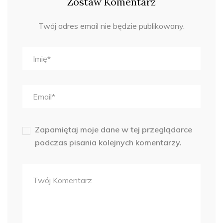
Zostaw Komentarz
Twój adres email nie będzie publikowany.
Zapamiętaj moje dane w tej przeglądarce
podczas pisania kolejnych komentarzy.