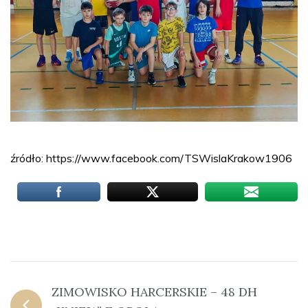
źródło: https://www.facebook.com/TSWislaKrakow1906
ZIMOWISKO HARCERSKIE – 48 DH