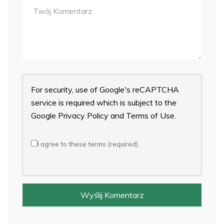
For security, use of Google's reCAPTCHA
service is required which is subject to the
Google
Privacy Policy
and
Terms of Use
.
I agree to these terms (required).