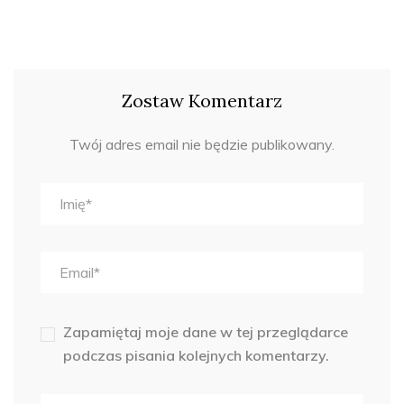
Zostaw Komentarz
Twój adres email nie będzie publikowany.
Zapamiętaj moje dane w tej przeglądarce
podczas pisania kolejnych komentarzy.