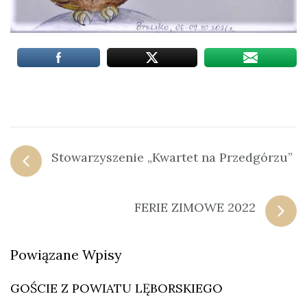
Stowarzyszenie „Kwartet na Przedgórzu”
FERIE ZIMOWE 2022
Powiązane Wpisy
GOŚCIE Z POWIATU LĘBORSKIEGO