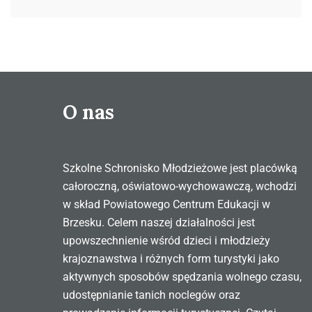
O nas
Szkolne Schronisko Młodzieżowe jest placówką
całoroczną, oświatowo-wychowawczą, wchodzi
w skład Powiatowego Centrum Edukacji w
Brzesku. Celem naszej działalności jest
upowszechnienie wśród dzieci i młodzieży
krajoznawstwa i różnych form turystyki jako
aktywnych sposobów spędzania wolnego czasu,
udostępnianie tanich noclegów oraz