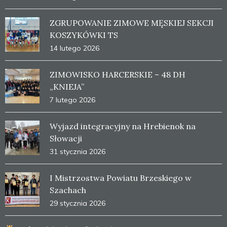
ZGRUPOWANIE ZIMOWE MĘSKIEJ SEKCJI
KOSZYKÓWKI TS
14 lutego 2026
ZIMOWISKO HARCERSKIE – 48 DH
„KNIEJA”
7 lutego 2026
Wyjazd integracyjny na Hrebienok na
Słowacji
31 stycznia 2026
I Mistrzostwa Powiatu Brzeskiego w
Szachach
29 stycznia 2026