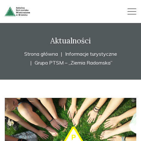
Aktualności
Strona główna
Informacje turystyczne
Grupa PTSM – „Ziemia Radomska”