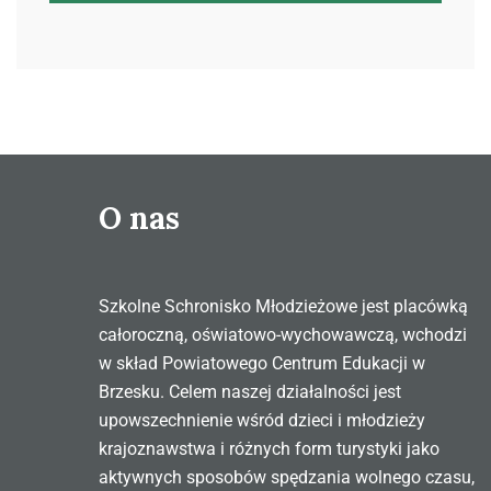
O nas
Szkolne Schronisko Młodzieżowe jest placówką
całoroczną, oświatowo-wychowawczą, wchodzi
w skład Powiatowego Centrum Edukacji w
Brzesku. Celem naszej działalności jest
upowszechnienie wśród dzieci i młodzieży
krajoznawstwa i różnych form turystyki jako
aktywnych sposobów spędzania wolnego czasu,