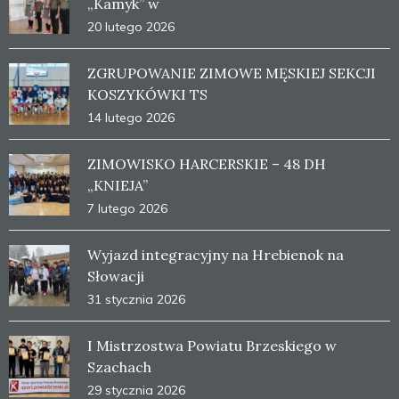
„Kamyk” w
20 lutego 2026
ZGRUPOWANIE ZIMOWE MĘSKIEJ SEKCJI
KOSZYKÓWKI TS
14 lutego 2026
ZIMOWISKO HARCERSKIE – 48 DH
„KNIEJA”
7 lutego 2026
Wyjazd integracyjny na Hrebienok na
Słowacji
31 stycznia 2026
I Mistrzostwa Powiatu Brzeskiego w
Szachach
29 stycznia 2026