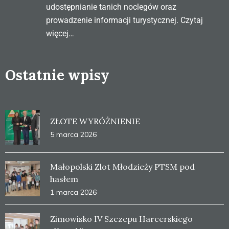
udostępnianie tanich noclegów oraz
prowadzenie informacji turystycznej.
Czytaj
więcej…
Ostatnie wpisy
ZŁOTE WYRÓŻNIENIE
5 marca 2026
Małopolski Zlot Młodzieży PTSM pod
hasłem
1 marca 2026
Zimowisko IV Szczepu Harcerskiego