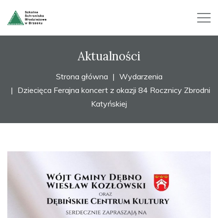
Aktualności
Strona główna
Wydarzenia
Dziecięca Ferajna koncert z okazji 84 Rocznicy Zbrodni
Katyńskiej