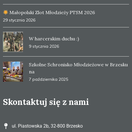
Małopolski Zlot Młodzieży PTSM 2026
29 stycznia 2026
W harcerskim duchu :)
9 stycznia 2026
Szkolne Schronisko Młodzieżowe w Brzesku
na
7 października 2025
Skontaktuj się z nami
ul. Piastowska 2b, 32-800 Brzesko