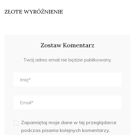
ZŁOTE WYRÓŻNIENIE
Zostaw Komentarz
Twój adres email nie będzie publikowany.
Zapamiętaj moje dane w tej przeglądarce
podczas pisania kolejnych komentarzy.