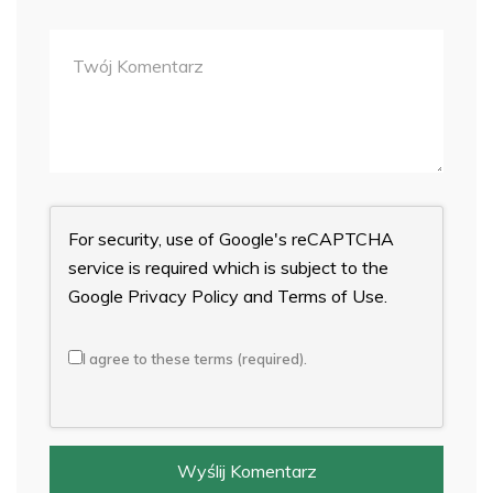
For security, use of Google's reCAPTCHA
service is required which is subject to the
Google
Privacy Policy
and
Terms of Use
.
I agree to these terms (required).