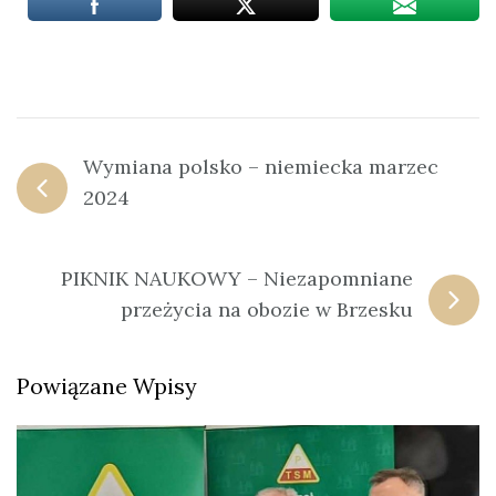
Wymiana polsko – niemiecka marzec
2024
PIKNIK NAUKOWY – Niezapomniane
przeżycia na obozie w Brzesku
Powiązane Wpisy