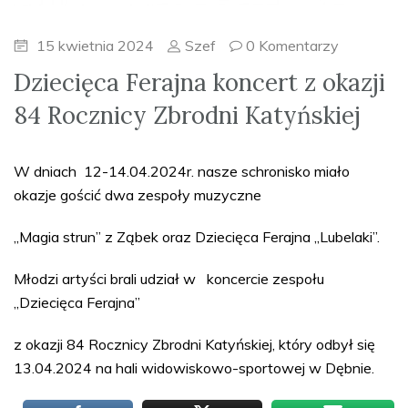
15 kwietnia 2024
Szef
0 Komentarzy
Dziecięca Ferajna koncert z okazji
84 Rocznicy Zbrodni Katyńskiej
W dniach 12-14.04.2024r. nasze schronisko miało
okazje gościć dwa zespoły muzyczne
„Magia strun” z Ząbek oraz Dziecięca Ferajna „Lubelaki”.
Młodzi artyści brali udział w koncercie zespołu
„Dziecięca Ferajna”
z okazji 84 Rocznicy Zbrodni Katyńskiej, który odbył się
13.04.2024 na hali widowiskowo-sportowej w Dębnie.