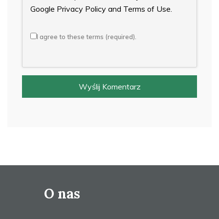
Google
Privacy Policy
and
Terms of Use
.
I agree to these terms (required).
O nas