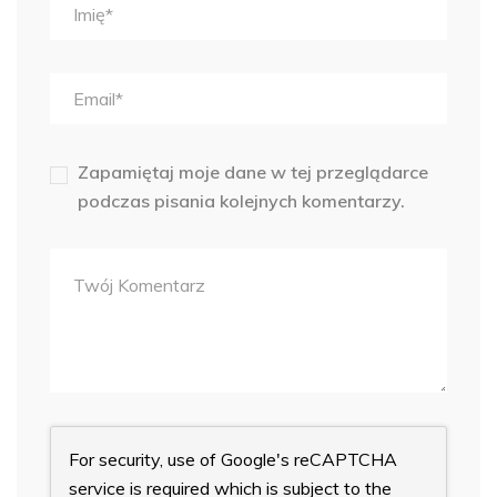
Zapamiętaj moje dane w tej przeglądarce
podczas pisania kolejnych komentarzy.
For security, use of Google's reCAPTCHA
service is required which is subject to the