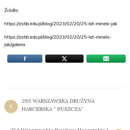
Źródło:
https://zstib.edu.pl/blog/2023/02/20/25-lat-minelo-jak
https://zstib.edu.pl/blog/2023/02/20/25-lat-minelo-
jak/galeria
293 WARSZAWSKA DRUŻYNA
HARCERSKA ” PUSZCZA”