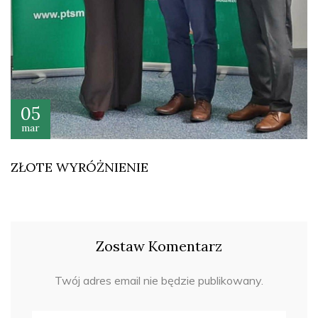
05
mar
ZŁOTE WYRÓŻNIENIE
Zostaw Komentarz
Twój adres email nie będzie publikowany.