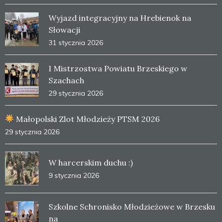
Wyjazd integracyjny na Hrebienok na
Słowacji
31 stycznia 2026
I Mistrzostwa Powiatu Brzeskiego w
Szachach
29 stycznia 2026
Małopolski Zlot Młodzieży PTSM 2026
29 stycznia 2026
W harcerskim duchu :)
9 stycznia 2026
Szkolne Schronisko Młodzieżowe w Brzesku
na