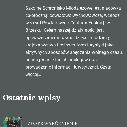
Szkolne Schronisko Młodzieżowe jest placówką
całoroczną, oświatowo-wychowawczą, wchodzi
w skład Powiatowego Centrum Edukacji w
Brzesku. Celem naszej działalności jest
upowszechnienie wśród dzieci i młodzieży
krajoznawstwa i różnych form turystyki jako
aktywnych sposobów spędzania wolnego czasu,
udostępnianie tanich noclegów oraz
prowadzenie informacji turystycznej.
Czytaj
więcej…
Ostatnie wpisy
ZŁOTE WYRÓŻNIENIE